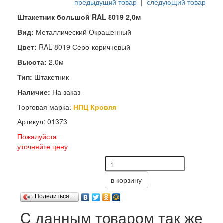
предыдущий товар
|
следующий товар
Штакетник большой RAL 8019 2,0м
Вид:
Металлический Окрашенный
Цвет:
RAL 8019 Серо-коричневый
Высота:
2.0м
Тип:
Штакетник
Наличие:
На заказ
Торговая марка:
НПЦ Кровля
Артикул: 01373
Пожалуйста
уточняйте цену
в корзину
Поделиться…
C данным товаром так же