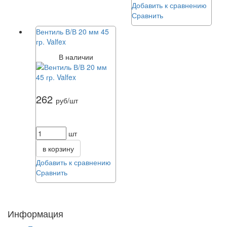
Добавить к сравнению
Сравнить
Вентиль В/В 20 мм 45
гр. Valfex
В наличии
262
руб/шт
шт
в корзину
Добавить к сравнению
Сравнить
Информация