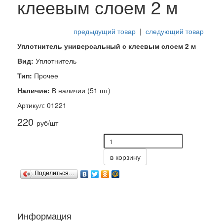
клеевым слоем 2 м
предыдущий товар
|
следующий товар
Уплотнитель универсальный с клеевым слоем 2 м
Вид:
Уплотнитель
Тип:
Прочее
Наличие:
В наличии (51 шт)
Артикул: 01221
220
руб/шт
в корзину
Поделиться…
Информация