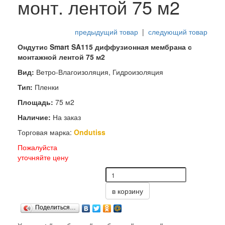
монт. лентой 75 м2
предыдущий товар
|
следующий товар
Ондутис Smart SA115 диффузионная мембрана с
монтажной лентой 75 м2
Вид:
Ветро-Влагоизоляция, Гидроизоляция
Тип:
Пленки
Площадь:
75 м2
Наличие:
На заказ
Торговая марка:
Ondutiss
Пожалуйста
уточняйте цену
в корзину
Поделиться…