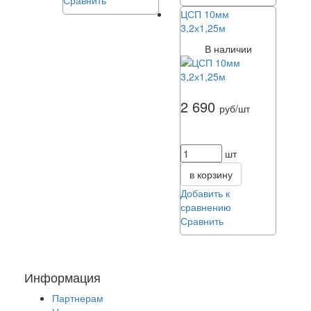
ЦСП 10мм
3,2х1,25м
В наличии
2 690
руб/шт
шт
в корзину
Добавить к
сравнению
Сравнить
Информация
Партнерам