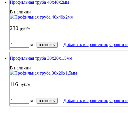
Профильная труба 40х40х2мм
В наличии
230
руб/м
м
Добавить к сравнению
Сравнит
в корзину
Профильная труба 30х20х1,5мм
В наличии
116
руб/м
м
Добавить к сравнению
Сравнит
в корзину