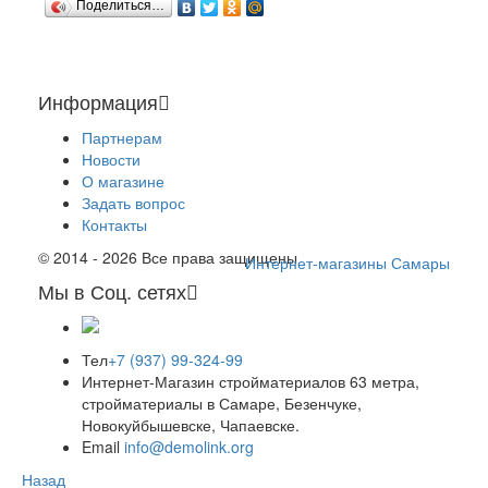
Поделиться…
Информация
Партнерам
Новости
О магазине
Задать вопрос
Контакты
© 2014 - 2026 Все права защищены
Интернет-магазины Самары
Мы в Соц. сетях
Тел
+7 (937) 99-324-99
Интернет-Магазин стройматериалов 63 метра,
стройматериалы в Самаре, Безенчуке,
Новокуйбышевске, Чапаевске.
Email
info@demolink.org
Назад