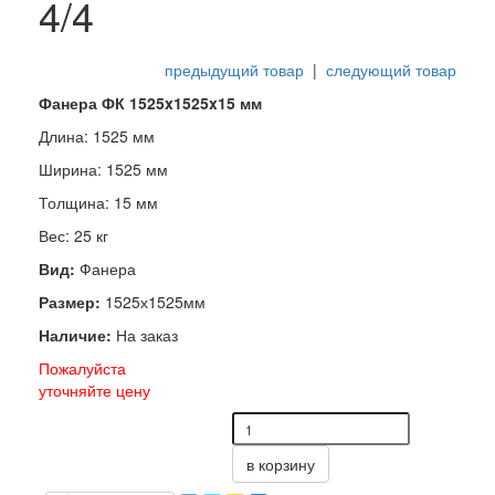
4/4
предыдущий товар
|
следующий товар
Фанера ФК 1525x1525x15 мм
Длина: 1525 мм
Ширина: 1525 мм
Толщина: 15 мм
Вес: 25 кг
Вид:
Фанера
Размер:
1525х1525мм
Наличие:
На заказ
Пожалуйста
уточняйте цену
в корзину