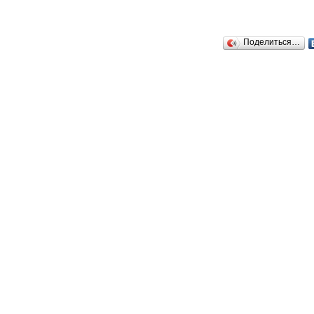
Поделиться…