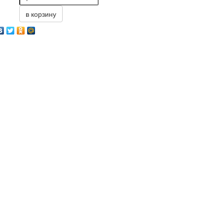
в корзину