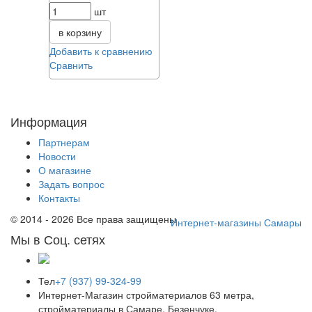
шт
в корзину
Добавить к сравнению
Сравнить
Информация
Партнерам
Новости
О магазине
Задать вопрос
Контакты
© 2014 - 2026 Все права защищены
Интернет-магазины Самары
Мы в Соц. сетях
Тел
+7 (937) 99-324-99
Интернет-Магазин стройматериалов 63 метра,
стройматериалы в Самаре, Безенчуке,