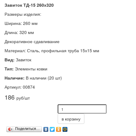
Завиток ТД-15 260х320
Размеры изделия:
Ширина: 260 мм
Длина: 320 мм
Декоративное сдавливание
Материал: Сталь, профильная труба 15х15 мм
Вид:
Завиток
Тип:
Элементы ковки
Наличие:
В наличии (20 шт)
Артикул: 00874
186
руб/шт
в корзину
Поделиться…