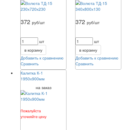
372
372
руб/шт
руб/шт
шт
шт
в корзину
в корзину
Добавить к сравнению
Добавить к сравнению
Сравнить
Сравнить
Калитка К-1
1950х900мм
на заказ
Пожалуйста
уточняйте цену