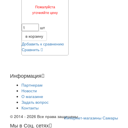
Пожалуйста
уточняйте цену
шт
в корзину
Добавить к сравнению
Сравнить
Информация
Партнерам
Новости
О магазине
Задать вопрос
Контакты
© 2014 - 2026 Все права защищены
Интернет-магазины Самары
Мы в Соц. сетях