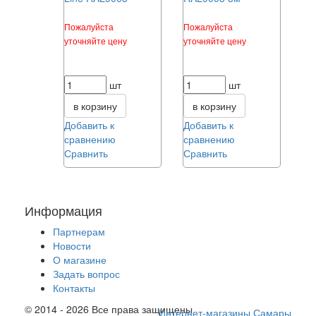
Пожалуйста
Пожалуйста
уточняйте цену
уточняйте цену
шт
шт
в корзину
в корзину
Добавить к
Добавить к
сравнению
сравнению
Сравнить
Сравнить
Информация
Партнерам
Новости
О магазине
Задать вопрос
Контакты
© 2014 - 2026 Все права защищены
Интернет-магазины Самары