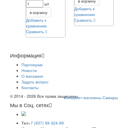
в корзину
шт
Добавить к
в корзину
сравнению
Добавить к
Сравнить
сравнению
Сравнить
Информация
Партнерам
Новости
О магазине
Задать вопрос
Контакты
© 2014 - 2026 Все права защищены
Интернет-магазины Самары
Мы в Соц. сетях
Тел
+7 (937) 99-324-99