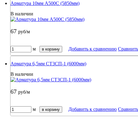
Арматура 10мм А500С (5850мм)
В наличии
67
руб/м
м
Добавить к сравнению
Сравнит
в корзину
Арматура 6,5мм СТ3СП-1 (6000мм)
В наличии
67
руб/м
м
Добавить к сравнению
Сравнит
в корзину