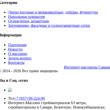
Категории
Двери входные и межкомнатные, доборы, фурнитура
Напольные покрытия
Ограждения, штакетник
Затеняющие, фасадные и солнцезащитные сетки
Информация
Партнерам
Новости
О магазине
Задать вопрос
Контакты
Интернет-магазины Самар
© 2014 - 2026 Все права защищены
Мы в Соц. сетях
Тел
+7 (937) 99-324-99
Интернет-Магазин стройматериалов 63 метра,
стройматериалы в Самаре, Безенчуке, Новокуйбышевске,