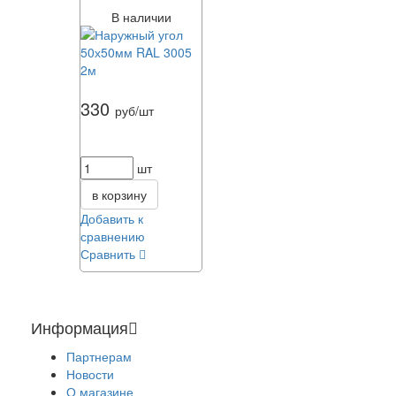
В наличии
330
руб/шт
шт
в корзину
Добавить к
сравнению
Сравнить
Информация
Партнерам
Новости
О магазине