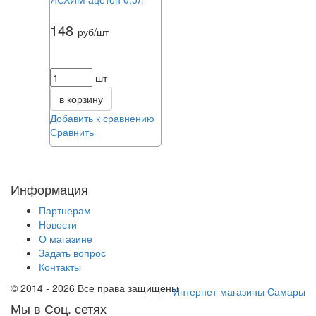
148
руб/шт
шт
в корзину
Добавить к сравнению
Сравнить
Информация
Партнерам
Новости
О магазине
Задать вопрос
Контакты
© 2014 - 2026 Все права защищены
Интернет-магазины Самары
Мы в Соц. сетях